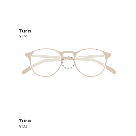
Tura
R129
Tura
R134