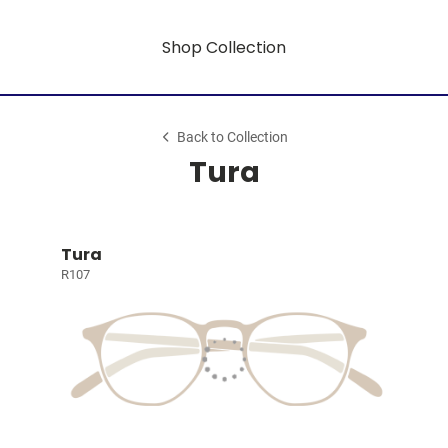
Shop Collection
Back to Collection
Tura
Tura
R107