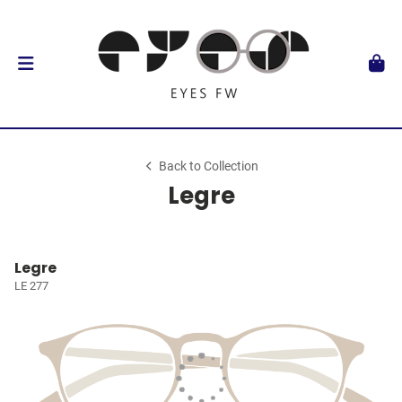
Back to Collection
Legre
Legre
LE 277