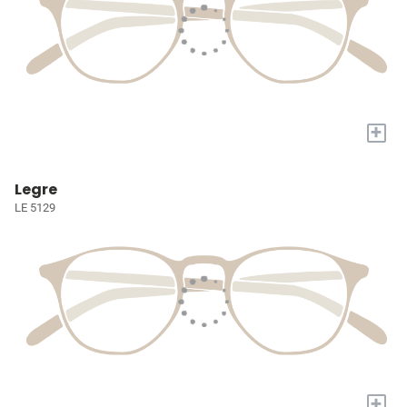
+
Legre
LE 5129
+