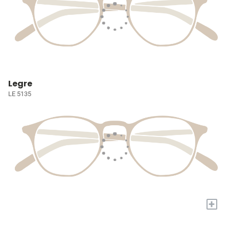
Legre
LE 5135
+