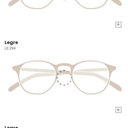
+
Legre
LE 294
+
Legre