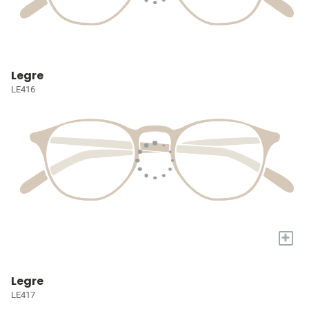
Legre
LE416
+
Legre
LE417