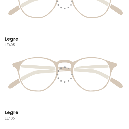
Legre
LE405
Legre
LE406