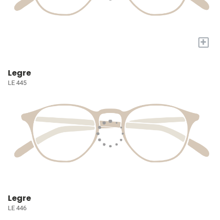
+
Legre
LE 445
Legre
LE 446