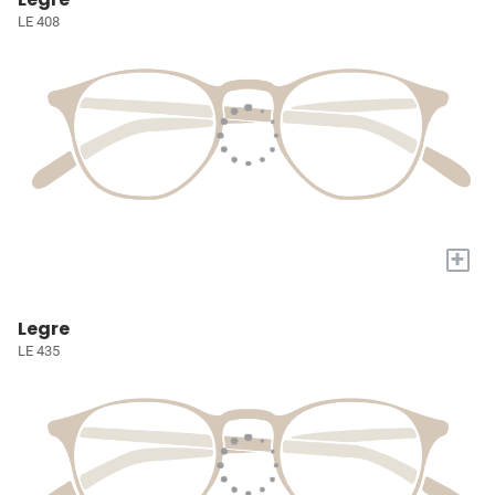
LE 408
+
Legre
LE 435